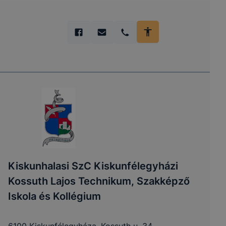
Kiskunhalasi SzC Kiskunfélegyházi
Kossuth Lajos Technikum, Szakképző
Iskola és Kollégium