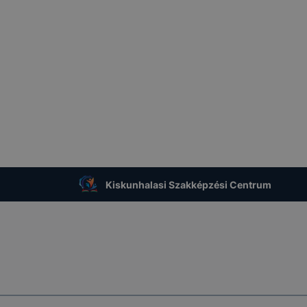
Kiskunhalasi Szakképzési Centrum